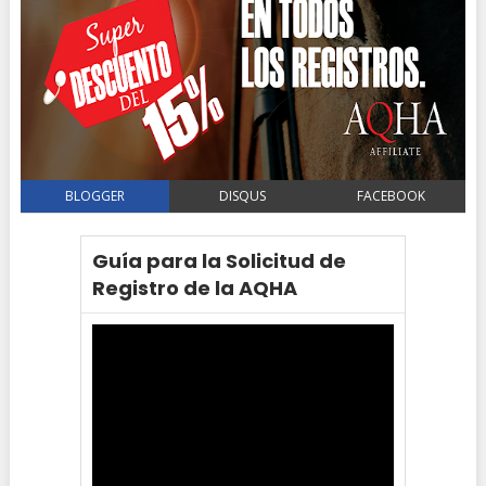
BLOGGER
DISQUS
FACEBOOK
Guía para la Solicitud de
Registro de la AQHA