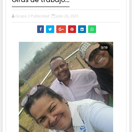
Grupo 2 Publicidad
julio 26, 2023