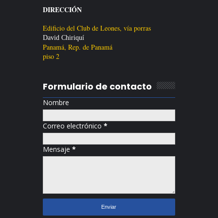
DIRECCIÓN
Edificio del Club de Leones, vía porras
David
Chiriquí
Panamá, Rep. de Panamá
piso 2
Formulario de contacto
Nombre
Correo electrónico
*
Mensaje
*