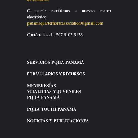
O puede escribirnos a nuestro correo
electrónico:
panamaquarterhorseassociation@gmail.com
Contáctenos
al +507 6107-5158
SERVICIOS PQHA PANAMÁ
FORMULARIOS Y RECURSOS
MEMBRESÍAS
VITALICIAS Y JUVENILES
PQHA PANAMÁ
PQHA YOUTH PANAMÁ
NOTICIAS Y PUBLICACIONES