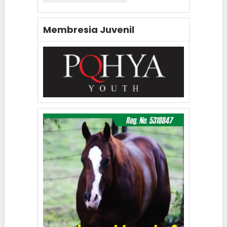
Membresia Juvenil