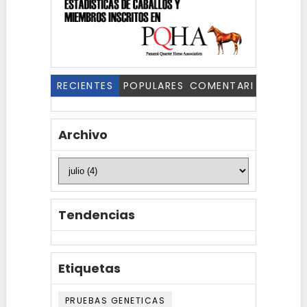
RECIENTES
POPULARES
COMENTARI
OS
Archivo
Tendencias
Etiquetas
PRUEBAS GENETICAS