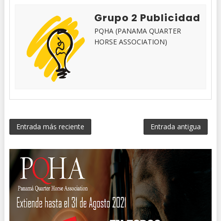
Grupo 2 Publicidad
PQHA (PANAMA QUARTER
HORSE ASSOCIATION)
Entrada más reciente
Entrada antigua